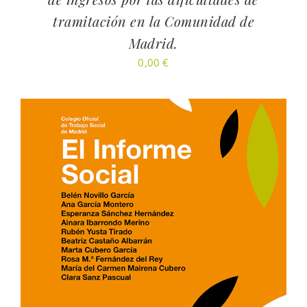
tramitación en la Comunidad de
Madrid.
0,00
€