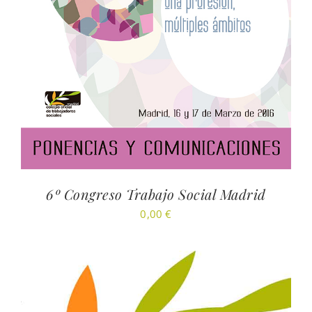
6º Congreso Trabajo Social Madrid
0,00
€