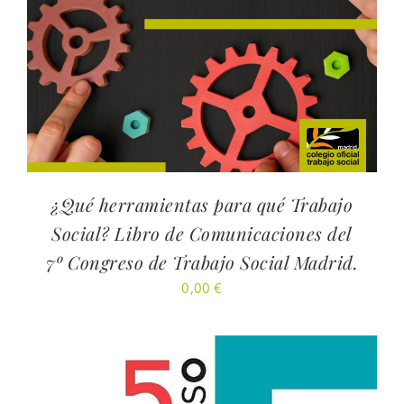
¿Qué herramientas para qué Trabajo
Social? Libro de Comunicaciones del
7º Congreso de Trabajo Social Madrid.
0,00
€