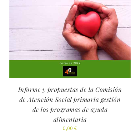
Informe y propuestas de la Comisión
de Atención Social primaria gestión
de los programas de ayuda
alimentaria
0,00
€