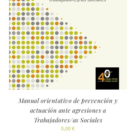
Manual orientativo de prevención y
actuación ante agresiones a
Trabajadores/as Sociales
0,00
€