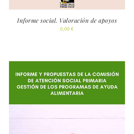
Informe social. Valoración de apoyos
0,00
€