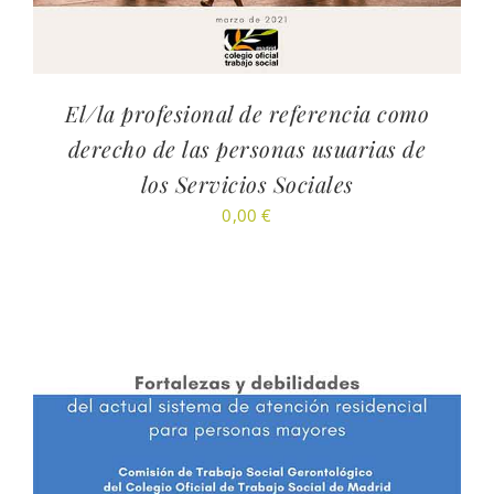
El/la profesional de referencia como
derecho de las personas usuarias de
los Servicios Sociales
0,00
€