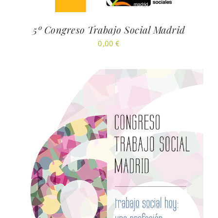
5º Congreso Trabajo Social Madrid
0,00
€