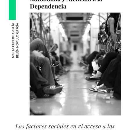
Los factores sociales en el acceso a las