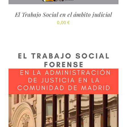
El Trabajo Social en el ámbito judicial
0,00
€