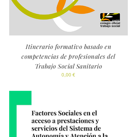
Itinerario formativo basado en
competencias de profesionales del
Trabajo Social Sanitario
0,00
€