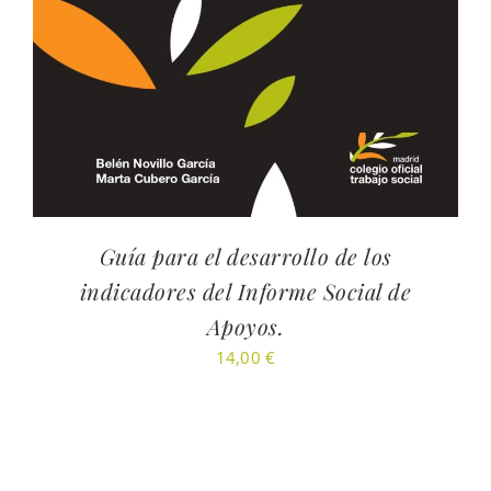
Guía para el desarrollo de los
indicadores del Informe Social de
Apoyos.
14,00
€