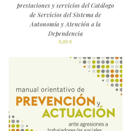
prestaciones y servicios del Catálogo
de Servicios del Sistema de
Autonomía y Atención a la
Dependencia
0,00
€