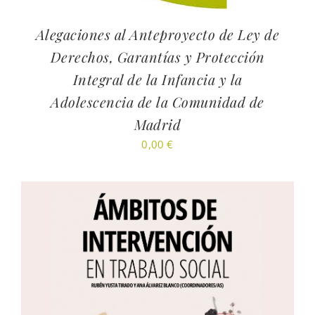
Alegaciones al Anteproyecto de Ley de
Derechos, Garantías y Protección
Integral de la Infancia y la
Adolescencia de la Comunidad de
Madrid
0,00
€