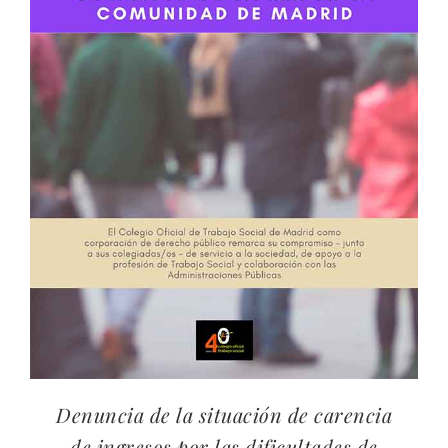
Denuncia de la situación de carencia
de ingresos por las dificultades de