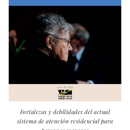
Fortalezas y debilidades del actual
sistema de atención residencial para