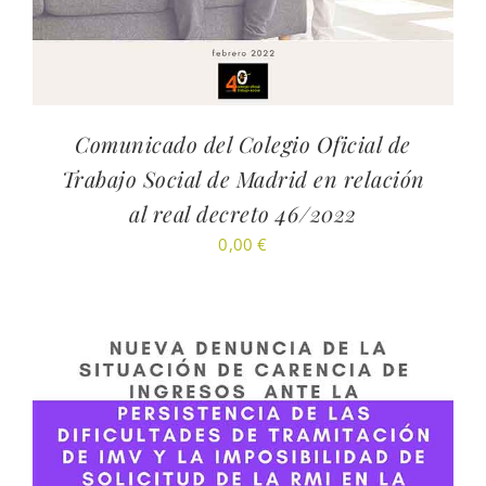
Comunicado del Colegio Oficial de
Trabajo Social de Madrid en relación
al real decreto 46/2022
0,00
€