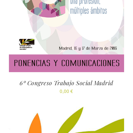
6º Congreso Trabajo Social Madrid
0,00
€