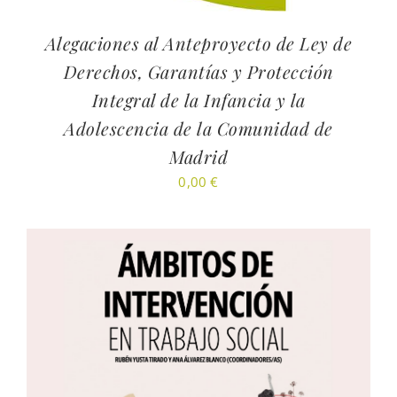
Alegaciones al Anteproyecto de Ley de
Derechos, Garantías y Protección
Integral de la Infancia y la
Adolescencia de la Comunidad de
Madrid
0,00
€