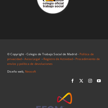
© Copyright - Colegio de Trabajo Social de Madrid -
Política de
privacidad
-
Aviso Legal
-
Registro de Actividad
-
Procedimiento de
envíos y política de devoluciones
Diseño web,
Neosoft