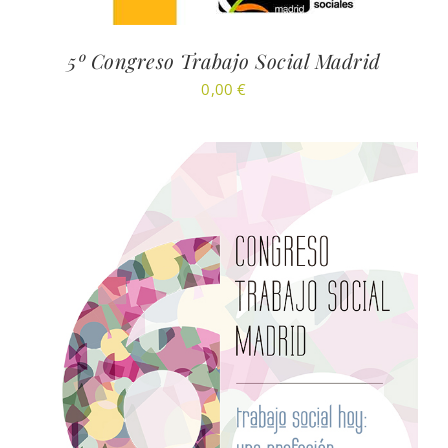
5º Congreso Trabajo Social Madrid
0,00
€