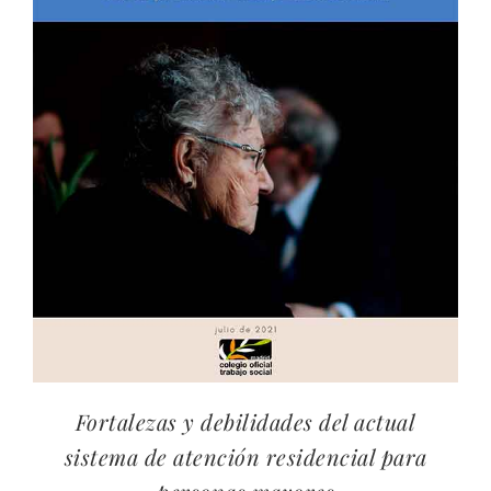
Fortalezas y debilidades del actual
sistema de atención residencial para