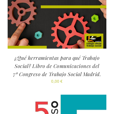
¿Qué herramientas para qué Trabajo
Social? Libro de Comunicaciones del
7º Congreso de Trabajo Social Madrid.
0,00
€