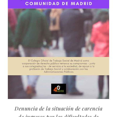
Denuncia de la situación de carencia
de ingresos por las dificultades de