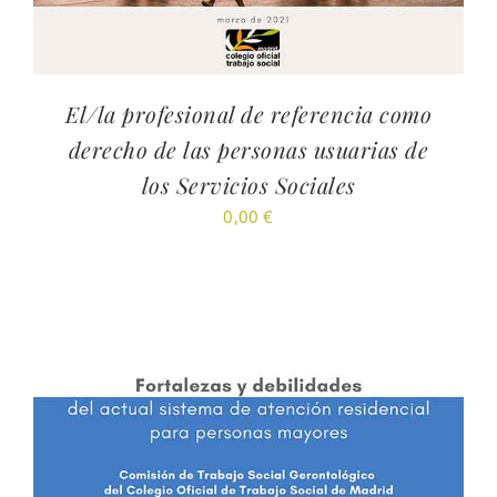
El/la profesional de referencia como
derecho de las personas usuarias de
los Servicios Sociales
0,00
€