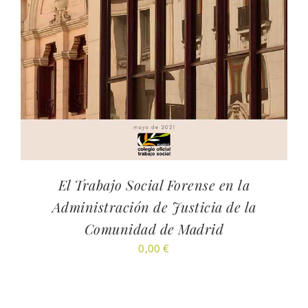
El Trabajo Social Forense en la
Administración de Justicia de la
Comunidad de Madrid
0,00
€