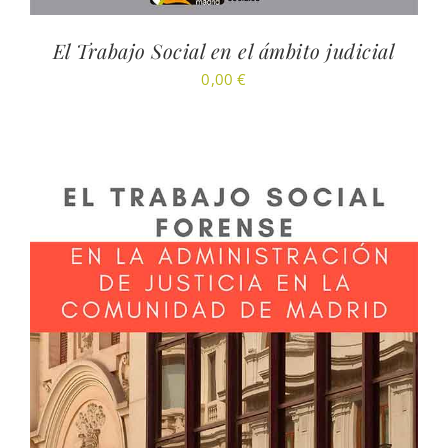
El Trabajo Social en el ámbito judicial
0,00
€