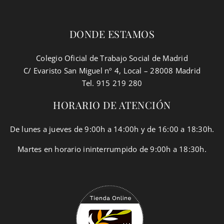
DONDE ESTAMOS
Colegio Oficial de Trabajo Social de Madrid
C/ Evaristo San Miguel nº 4, Local – 28008 Madrid
Tel. 915 219 280
HORARIO DE ATENCIÓN
De lunes a jueves de 9:00h a 14:00h y de 16:00 a 18:30h.
Martes en horario ininterrumpido de 9:00h a 18:30h.