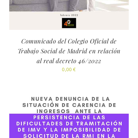
Comunicado del Colegio Oficial de
Trabajo Social de Madrid en relación
al real decreto 46/2022
0,00
€