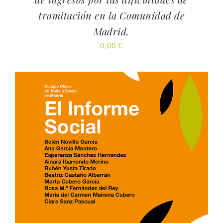
tramitación en la Comunidad de
Madrid.
0,00
€