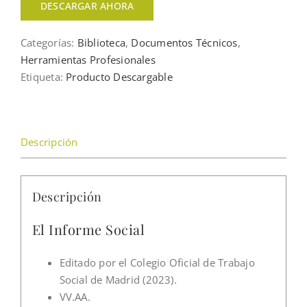
DESCARGAR AHORA
Categorías:
Biblioteca
,
Documentos Técnicos
,
Herramientas Profesionales
Etiqueta:
Producto Descargable
Descripción
Descripción
El Informe Social
Editado por el Colegio Oficial de Trabajo
Social de Madrid (2023).
VV.AA.