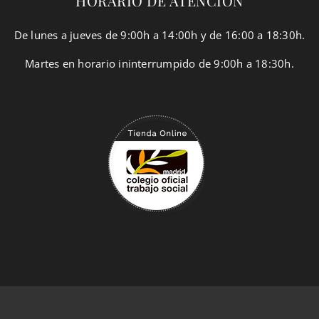
HORARIO DE ATENCIÓN
De lunes a jueves de 9:00h a 14:00h y de 16:00 a 18:30h.
Martes en horario ininterrumpido de 9:00h a 18:30h.