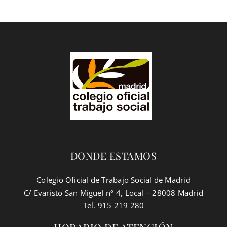
DONDE ESTAMOS
Colegio Oficial de Trabajo Social de Madrid
C/ Evaristo San Miguel nº 4, Local – 28008 Madrid
Tel. 915 219 280