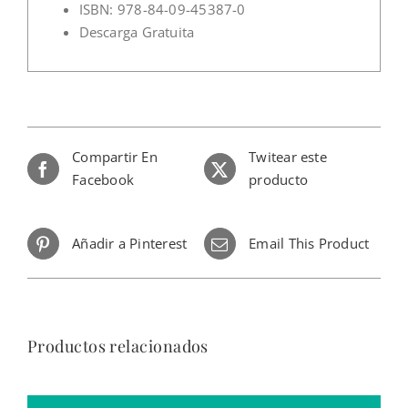
ISBN: 978-84-09-45387-0
Descarga Gratuita
Compartir En
Twitear este
Facebook
producto
Añadir a Pinterest
Email This Product
Productos relacionados