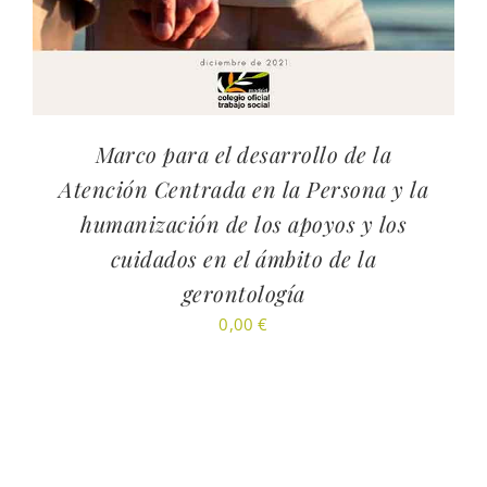
Marco para el desarrollo de la
Atención Centrada en la Persona y la
humanización de los apoyos y los
cuidados en el ámbito de la
gerontología
0,00
€