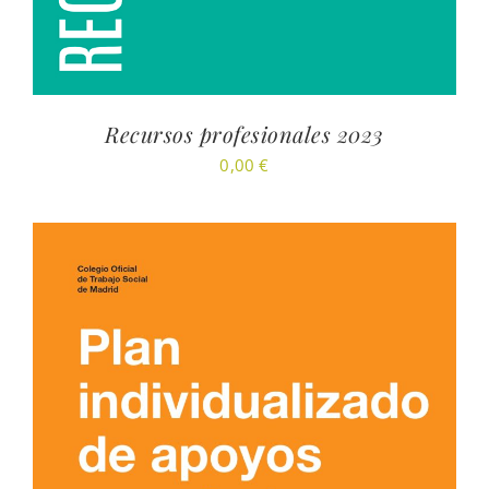
Recursos profesionales 2023
0,00
€