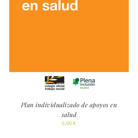
Plan individualizado de apoyos en
salud
0,00
€