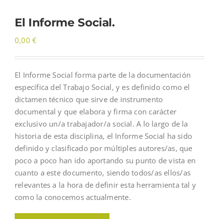
El Informe Social.
0,00
€
El Informe Social forma parte de la documentación
específica del Trabajo Social, y es definido como el
dictamen técnico que sirve de instrumento
documental y que elabora y firma con carácter
exclusivo un/a trabajador/a social. A lo largo de la
historia de esta disciplina, el Informe Social ha sido
definido y clasificado por múltiples autores/as, que
poco a poco han ido aportando su punto de vista en
cuanto a este documento, siendo todos/as ellos/as
relevantes a la hora de definir esta herramienta tal y
como la conocemos actualmente.