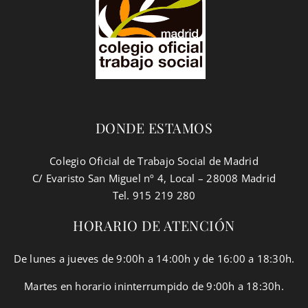
DONDE ESTAMOS
Colegio Oficial de Trabajo Social de Madrid
C/ Evaristo San Miguel nº 4, Local – 28008 Madrid
Tel. 915 219 280
HORARIO DE ATENCIÓN
De lunes a jueves de 9:00h a 14:00h y de 16:00 a 18:30h.
Martes en horario ininterrumpido de 9:00h a 18:30h.