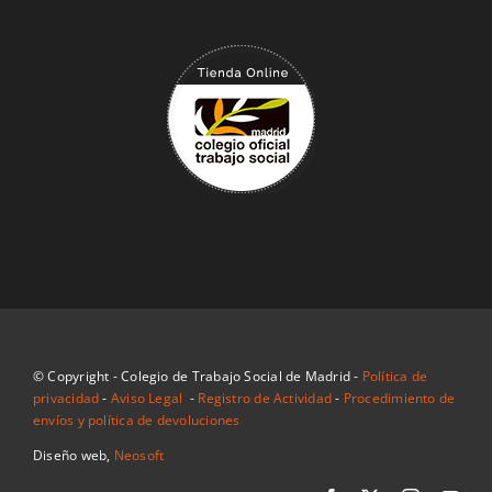
© Copyright - Colegio de Trabajo Social de Madrid -
Política de
privacidad
-
Aviso Legal
-
Registro de Actividad
-
Procedimiento de
envíos y política de devoluciones
Diseño web,
Neosoft