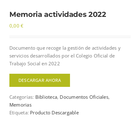
Memoria actividades 2022
0,00
€
Documento que recoge la gestión de actividades y
servicios desarrollados por el Colegio Oficial de
Trabajo Social en 2022
DESCARGAR AHORA
Categorías:
Biblioteca
,
Documentos Oficiales
,
Memorias
Etiqueta:
Producto Descargable