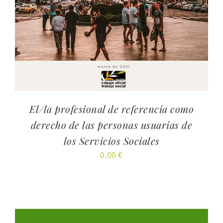
El/la profesional de referencia como
derecho de las personas usuarias de
los Servicios Sociales
0,00
€