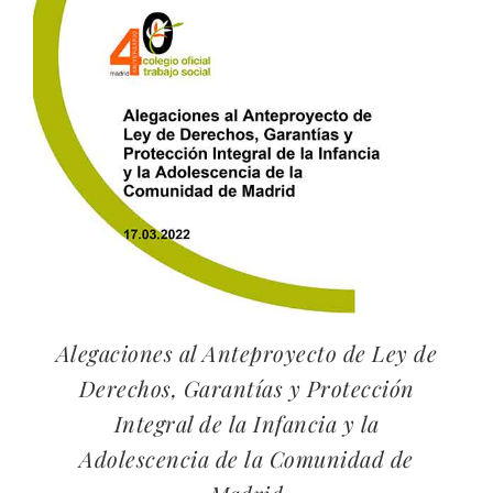
Alegaciones al Anteproyecto de Ley de
Derechos, Garantías y Protección
Integral de la Infancia y la
Adolescencia de la Comunidad de