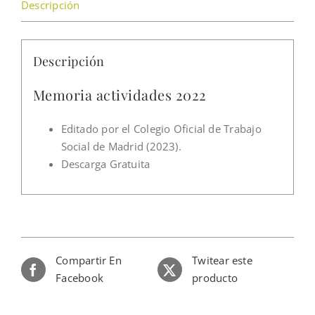
Descripción
Descripción
Memoria actividades 2022
Editado por el Colegio Oficial de Trabajo
Social de Madrid (2023).
Descarga Gratuita
Compartir En
Twitear este
Facebook
producto