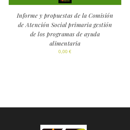
Informe y propuestas de la Comisión
de Atención Social primaria gestión
de los programas de ayuda
alimentaria
0,00
€