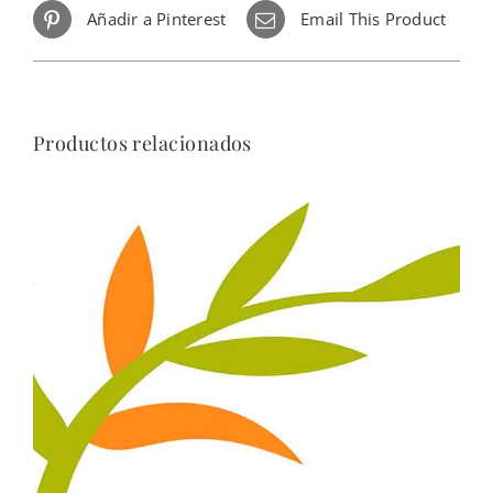
Añadir a Pinterest
Email This Product
Productos relacionados